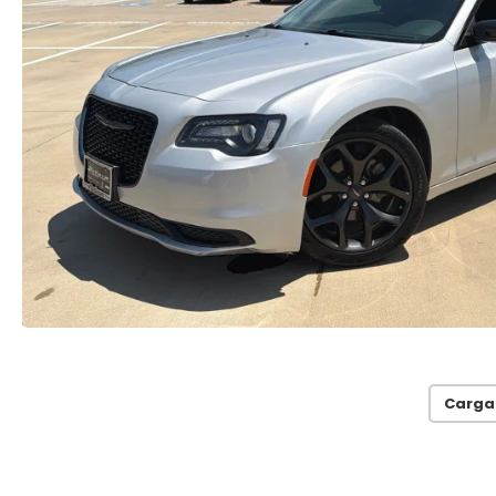
Carga