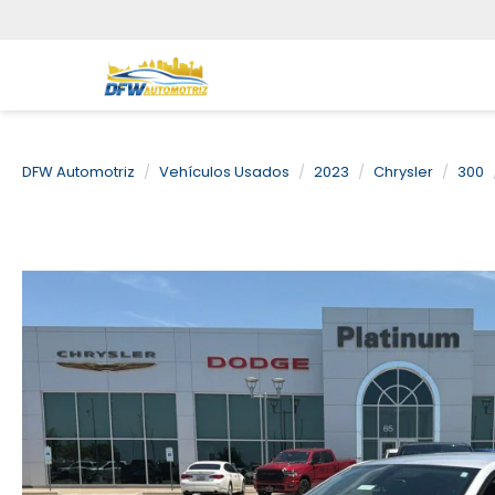
DFW Automotriz
Vehículos Usados
2023
Chrysler
300