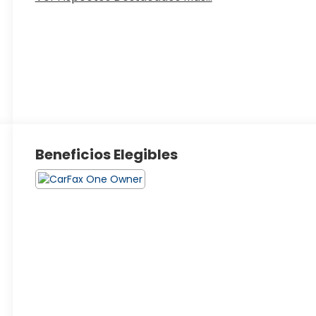
Beneficios Elegibles