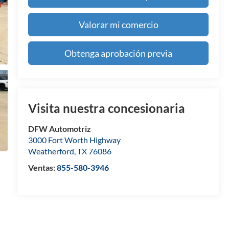
Valorar mi comercio
Obtenga aprobación previa
Visita nuestra concesionaria
DFW Automotriz
3000 Fort Worth Highway
Weatherford
,
TX
76086
Ventas:
855-580-3946