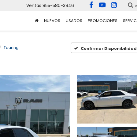
Ventas
855-580-3946
B
NUEVOS
USADOS
PROMOCIONES
SERVIC
Touring
Confirmar Disponibilidad