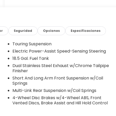
or
Seguridad
Opciones
Especificaciones
Touring Suspension
Electric Power-Assist Speed-Sensing Steering
18.5 Gal. Fuel Tank
Dual Stainless Steel Exhaust w/Chrome Tailpipe
Finisher
Short And Long Arm Front Suspension w/Coil
Springs
Multi-Link Rear Suspension w/Coil Springs
4-Wheel Disc Brakes w/4-Wheel ABS, Front
Vented Discs, Brake Assist and Hill Hold Control