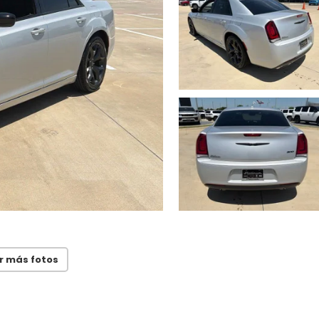
r más fotos