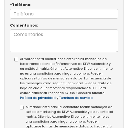
*Teléfono:
Comentarios:
Al marcar esta casilla, consiento recibir mensajes de
texto transaccionales/informativos de DFW Automotriz y
su entidad matriz, Gilchrist Automotive. El consentimiento
no es una condición para ninguna compra. Pueden
aplicarse tarifas de mensajes y datos. La frecuencia de
los mensajes varía según tu actividad. Puedes darte de
baja en cualquier momento respondiendo STOP. Para
ayuda adicional, responde AYUDA. Consulta nuestra
Política de privacidad
y
Términos de servicio
.
Al marcar esta casilla, consiento recibir mensajes de
texto de marketing de DFW Automotriz y de su entidad
matriz, Gilchrist Automotive. El consentimiento no es
una condición para ninguna compra. Pueden
aplicarse tarifas de mensajes y datos. La frecuencia