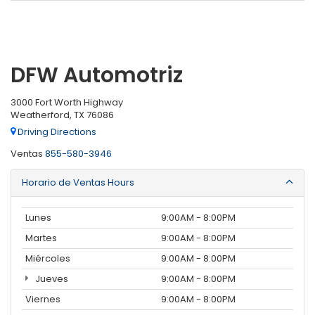
DFW Automotriz
3000 Fort Worth Highway
Weatherford, TX 76086
Driving Directions
Ventas
855-580-3946
Horario de Ventas Hours
Lunes
9:00AM - 8:00PM
Martes
9:00AM - 8:00PM
Miércoles
9:00AM - 8:00PM
Jueves
9:00AM - 8:00PM
Viernes
9:00AM - 8:00PM