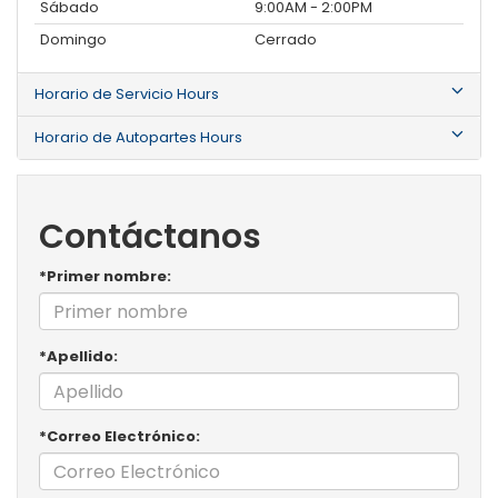
Sábado
9:00AM - 2:00PM
Domingo
Cerrado
Horario de Servicio Hours
Horario de Autopartes Hours
Contáctanos
*Primer nombre:
*Apellido:
*Correo Electrónico: