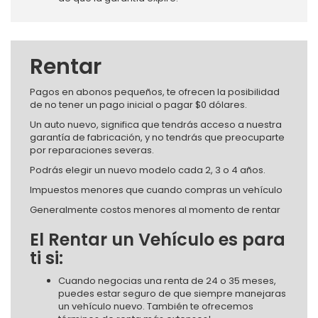
Rentar
Pagos en abonos pequeños, te ofrecen la posibilidad
de no tener un pago inicial o pagar $0 dólares.
Un auto nuevo, significa que tendrás acceso a nuestra
garantía de fabricación, y no tendrás que preocuparte
por reparaciones severas.
Podrás elegir un nuevo modelo cada 2, 3 o 4 años.
Impuestos menores que cuando compras un vehículo
Generalmente costos menores al momento de rentar
El Rentar un Vehículo es para
ti si:
Cuando negocias una renta de 24 o 35 meses,
puedes estar seguro de que siempre manejaras
un vehículo nuevo. También te ofrecemos