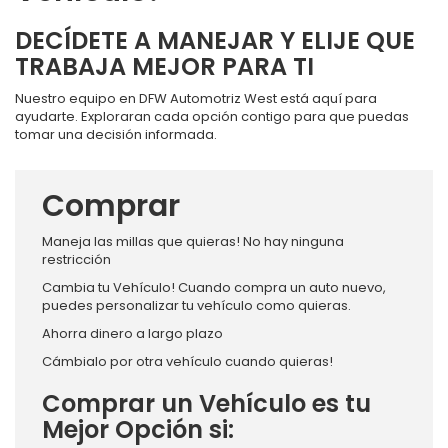
DECÍDETE A MANEJAR Y ELIJE QUE
TRABAJA MEJOR PARA TI
Nuestro equipo en DFW Automotriz West está aquí para
ayudarte. Exploraran cada opción contigo para que puedas
tomar una decisión informada.
Comprar
Maneja las millas que quieras! No hay ninguna
restricción
Cambia tu Vehículo! Cuando compra un auto nuevo,
puedes personalizar tu vehículo como quieras.
Ahorra dinero a largo plazo
Cámbialo por otra vehículo cuando quieras!
Comprar un Vehículo es tu
Mejor Opción si: