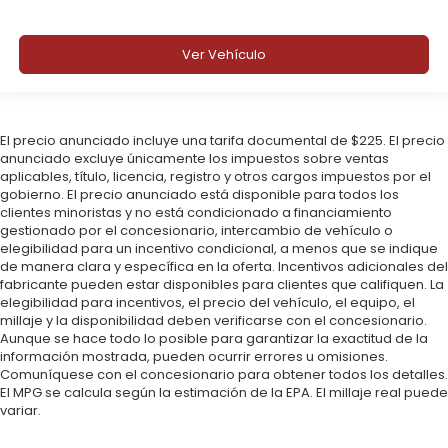
Ver Vehículo
El precio anunciado incluye una tarifa documental de $225. El precio
anunciado excluye únicamente los impuestos sobre ventas
aplicables, título, licencia, registro y otros cargos impuestos por el
gobierno. El precio anunciado está disponible para todos los
clientes minoristas y no está condicionado a financiamiento
gestionado por el concesionario, intercambio de vehículo o
elegibilidad para un incentivo condicional, a menos que se indique
de manera clara y específica en la oferta. Incentivos adicionales del
fabricante pueden estar disponibles para clientes que califiquen. La
elegibilidad para incentivos, el precio del vehículo, el equipo, el
millaje y la disponibilidad deben verificarse con el concesionario.
Aunque se hace todo lo posible para garantizar la exactitud de la
información mostrada, pueden ocurrir errores u omisiones.
Comuníquese con el concesionario para obtener todos los detalles.
El MPG se calcula según la estimación de la EPA. El millaje real puede
variar.