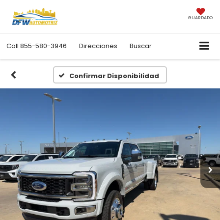
GUARDADO
Call
855-580-3946
Direcciones
Buscar
Confirmar Disponibilidad