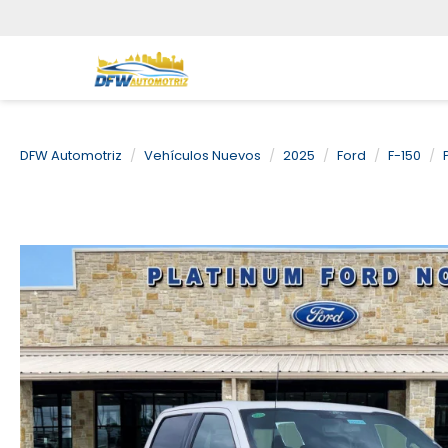
DFW Automotriz
Vehículos Nuevos
2025
Ford
F-150