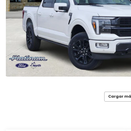
Cargar má