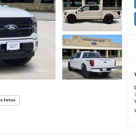
s fotos