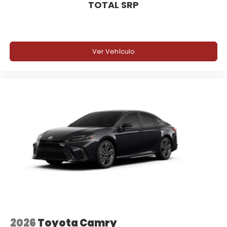
TOTAL SRP
Ver Vehículo
2026
Toyota Camry