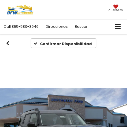
GUARDADO
Call
855-580-3946
Direcciones
Buscar
Confirmar Disponibilidad