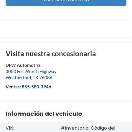
Visita nuestra concesionaria
DFW Automotriz
3000 Fort Worth Highway
Weatherford
,
TX
76086
Ventas:
855-580-3946
Información del vehículo
VIN:
#Inventario:
Código del