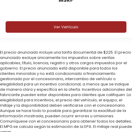
Ver Vehículo
El precio anunciado incluye una tarifa documental de $225. El precio
anunciado excluye únicamente los impuestos sobre ventas
aplicables, título, licencia, registro y otros cargos impuestos por el
gobierno. El precio anunciado está disponible para todos los
clientes minoristas y no está condicionado a financiamiento
gestionado por el concesionario, intercambio de vehículo o
elegibilidad para un incentivo condicional, a menos que se indique
de manera clara y específica en la oferta. Incentivos adicionales del
fabricante pueden estar disponibles para clientes que califiquen. La
elegibilidad para incentivos, el precio del vehículo, el equipo, el
millaje y la disponibilidad deben verificarse con el concesionario.
Aunque se hace todo lo posible para garantizar la exactitud de la
información mostrada, pueden ocurrir errores u omisiones.
Comuníquese con el concesionario para obtener todos los detalles.
El MPG se calcula según la estimación de la EPA. El millaje real puede
variar.