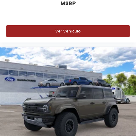
MSRP
Ver Vehículo