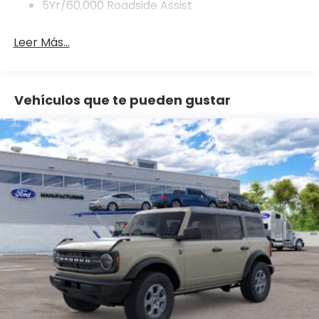
5Yr/60,000 Roadside Assist
Leer Más...
Vehículos que te pueden gustar