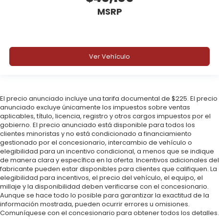
MSRP
Ver Vehículo
El precio anunciado incluye una tarifa documental de $225. El precio
anunciado excluye únicamente los impuestos sobre ventas
aplicables, título, licencia, registro y otros cargos impuestos por el
gobierno. El precio anunciado está disponible para todos los
clientes minoristas y no está condicionado a financiamiento
gestionado por el concesionario, intercambio de vehículo o
elegibilidad para un incentivo condicional, a menos que se indique
de manera clara y específica en la oferta. Incentivos adicionales del
fabricante pueden estar disponibles para clientes que califiquen. La
elegibilidad para incentivos, el precio del vehículo, el equipo, el
millaje y la disponibilidad deben verificarse con el concesionario.
Aunque se hace todo lo posible para garantizar la exactitud de la
información mostrada, pueden ocurrir errores u omisiones.
Comuníquese con el concesionario para obtener todos los detalles.