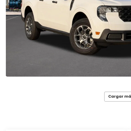
Cargar má