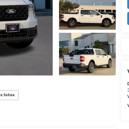
s fotos