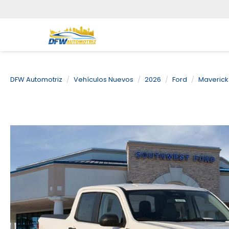
DFW Automotriz
Vehículos Nuevos
2026
Ford
Maverick