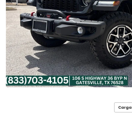
Carga