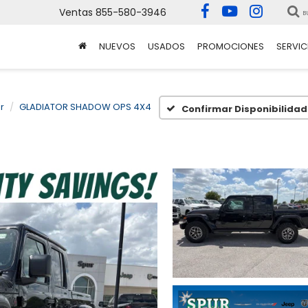
Ventas
855-580-3946
B
NUEVOS
USADOS
PROMOCIONES
SERVIC
r
GLADIATOR SHADOW OPS 4X4
Confirmar Disponibilidad