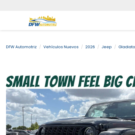
DFW Automotriz
Vehículos Nuevos
2026
Jeep
Gladiato