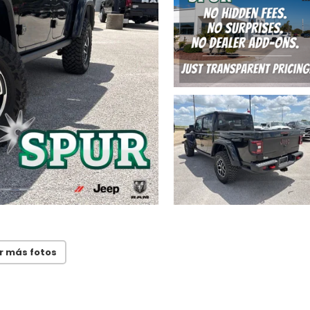
r más fotos