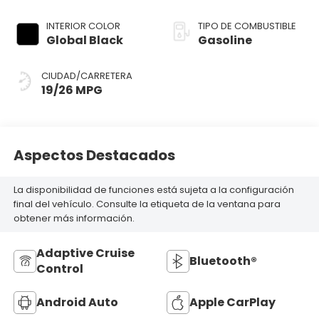
INTERIOR COLOR
TIPO DE COMBUSTIBLE
Global Black
Gasoline
CIUDAD/CARRETERA
19/26 MPG
Aspectos Destacados
La disponibilidad de funciones está sujeta a la configuración
final del vehículo. Consulte la etiqueta de la ventana para
obtener más información.
Adaptive Cruise
Bluetooth®
Control
Android Auto
Apple CarPlay