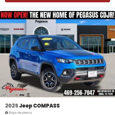
2025
Jeep COMPASS
Baja de precio