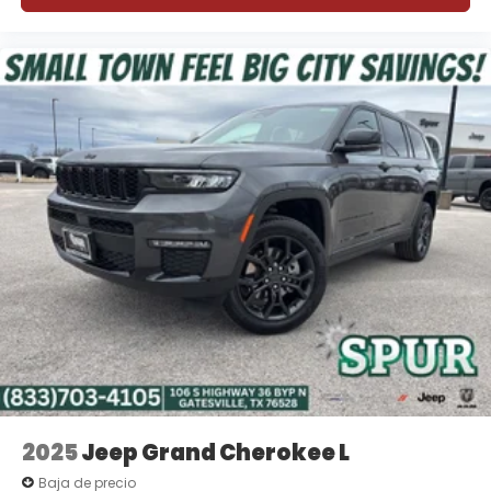
2025
Jeep Grand Cherokee L
Baja de precio