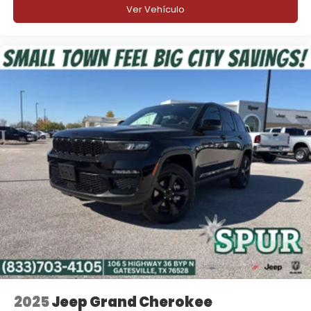
Ver Vehículo
2025
Jeep Grand Cherokee