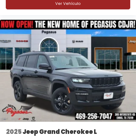
Ver Vehículo
2025
Jeep Grand Cherokee L