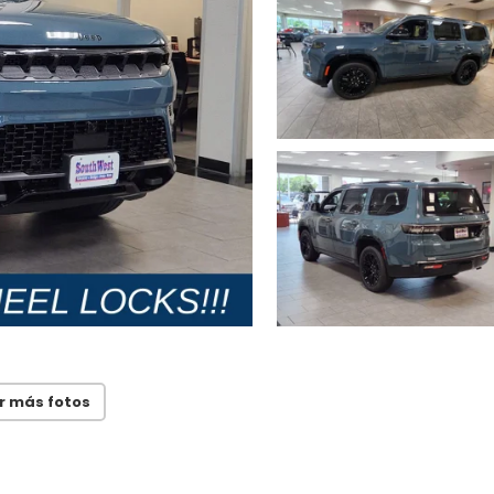
r más fotos