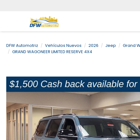
DFW Automotriz
Vehículos Nuevos
2026
Jeep
Grand 
GRAND WAGONEER LIMITED RESERVE 4X4