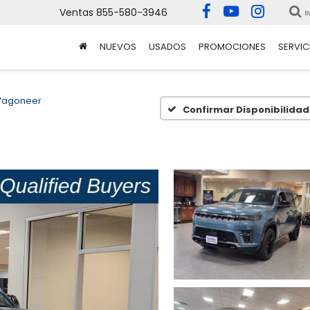
Ventas
855-580-3946
B
NUEVOS
USADOS
PROMOCIONES
SERVIC
Wagoneer
Confirmar Disponibilidad