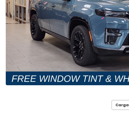
Carga