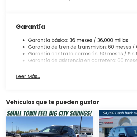
08/31/2026
Garantía
Garantía básica: 36 meses / 36,000 millas
Garantía de tren de transmisión: 60 meses / 
Garantía contra la corrosión: 60 meses / Sin l
Garantía de asistencia en carretera: 60 mese
Leer Más...
Vehículos que te pueden gustar