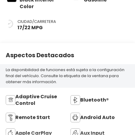
Color
CIUDAD/CARRETERA
17/22 MPG
Aspectos Destacados
La disponibilidad de funciones está sujeta a la configuración
final del vehículo. Consulte la etiqueta de la ventana para
obtener más información.
Adaptive Cruise
Bluetooth®
Control
Remote Start
Android Auto
Apple CarPlay
Aux Input