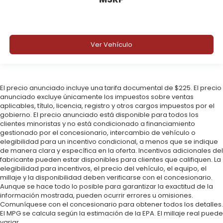
Ver Vehículo
El precio anunciado incluye una tarifa documental de $225. El precio
anunciado excluye únicamente los impuestos sobre ventas
aplicables, título, licencia, registro y otros cargos impuestos por el
gobierno. El precio anunciado está disponible para todos los
clientes minoristas y no está condicionado a financiamiento
gestionado por el concesionario, intercambio de vehículo o
elegibilidad para un incentivo condicional, a menos que se indique
de manera clara y específica en la oferta. Incentivos adicionales del
fabricante pueden estar disponibles para clientes que califiquen. La
elegibilidad para incentivos, el precio del vehículo, el equipo, el
millaje y la disponibilidad deben verificarse con el concesionario.
Aunque se hace todo lo posible para garantizar la exactitud de la
información mostrada, pueden ocurrir errores u omisiones.
Comuníquese con el concesionario para obtener todos los detalles.
El MPG se calcula según la estimación de la EPA. El millaje real puede
variar.