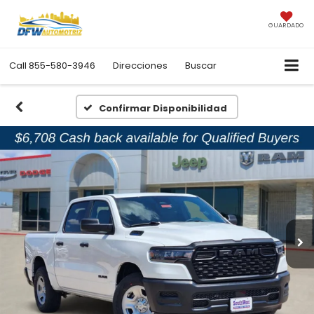
GUARDADO
Call
855-580-3946
Direcciones
Buscar
Confirmar Disponibilidad