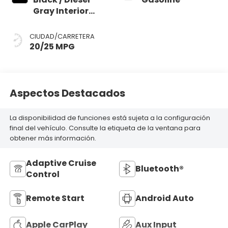
Gray Interior
Colors
CIUDAD/CARRETERA
20/25 MPG
Aspectos Destacados
La disponibilidad de funciones está sujeta a la configuración
final del vehículo. Consulte la etiqueta de la ventana para
obtener más información.
Adaptive Cruise
Bluetooth®
Control
Remote Start
Android Auto
Apple CarPlay
Aux Input