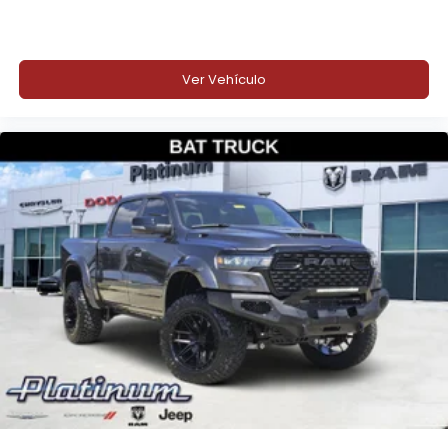
Ver Vehículo