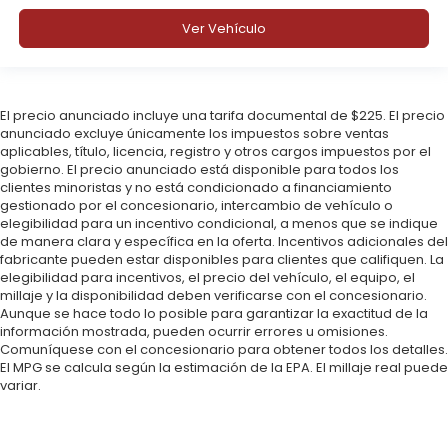
Ver Vehículo
El precio anunciado incluye una tarifa documental de $225. El precio
anunciado excluye únicamente los impuestos sobre ventas
aplicables, título, licencia, registro y otros cargos impuestos por el
gobierno. El precio anunciado está disponible para todos los
clientes minoristas y no está condicionado a financiamiento
gestionado por el concesionario, intercambio de vehículo o
elegibilidad para un incentivo condicional, a menos que se indique
de manera clara y específica en la oferta. Incentivos adicionales del
fabricante pueden estar disponibles para clientes que califiquen. La
elegibilidad para incentivos, el precio del vehículo, el equipo, el
millaje y la disponibilidad deben verificarse con el concesionario.
Aunque se hace todo lo posible para garantizar la exactitud de la
información mostrada, pueden ocurrir errores u omisiones.
Comuníquese con el concesionario para obtener todos los detalles.
El MPG se calcula según la estimación de la EPA. El millaje real puede
variar.