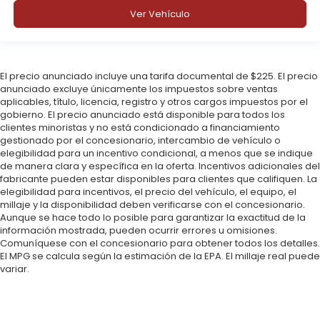
Ver Vehículo
El precio anunciado incluye una tarifa documental de $225. El precio
anunciado excluye únicamente los impuestos sobre ventas
aplicables, título, licencia, registro y otros cargos impuestos por el
gobierno. El precio anunciado está disponible para todos los
clientes minoristas y no está condicionado a financiamiento
gestionado por el concesionario, intercambio de vehículo o
elegibilidad para un incentivo condicional, a menos que se indique
de manera clara y específica en la oferta. Incentivos adicionales del
fabricante pueden estar disponibles para clientes que califiquen. La
elegibilidad para incentivos, el precio del vehículo, el equipo, el
millaje y la disponibilidad deben verificarse con el concesionario.
Aunque se hace todo lo posible para garantizar la exactitud de la
información mostrada, pueden ocurrir errores u omisiones.
Comuníquese con el concesionario para obtener todos los detalles.
El MPG se calcula según la estimación de la EPA. El millaje real puede
variar.