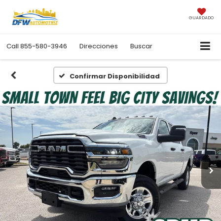
GUARDADO
Call
855-580-3946
Direcciones
Buscar
Confirmar Disponibilidad