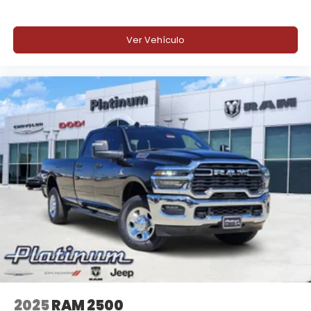
Ver Vehículo
2025
RAM 2500